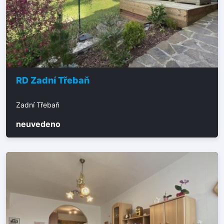
RD Zadní Třebaň
Zadní Třebaň
neuvedeno