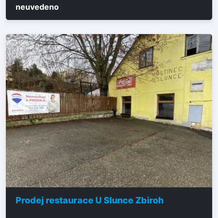
neuvedeno
Prodej restaurace U Slunce Zbiroh