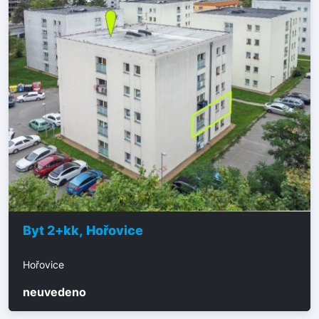
Byt 2+kk, Hořovice
Hořovice
neuvedeno