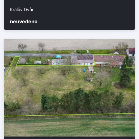
Králův Dvůr
neuvedeno