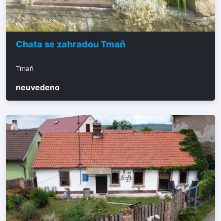
Chata se zahradou Tmaň
Tmaň
neuvedeno