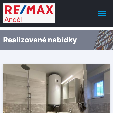
Realizované nabídky