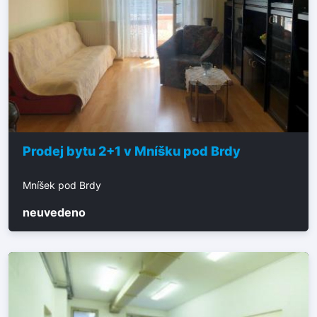
Prodej bytu 2+1 v Mníšku pod Brdy
Mníšek pod Brdy
neuvedeno