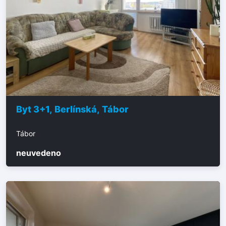
Byt 3+1, Berlínská, Tábor
Tábor
neuvedeno