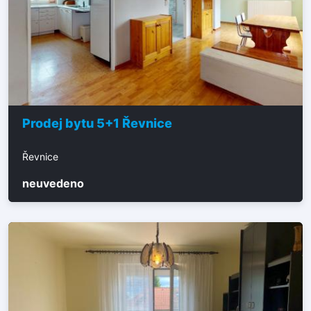
Prodej bytu 5+1 Řevnice
Řevnice
neuvedeno