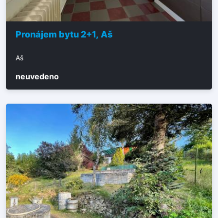
Pronájem bytu 2+1, Aš
Aš
neuvedeno