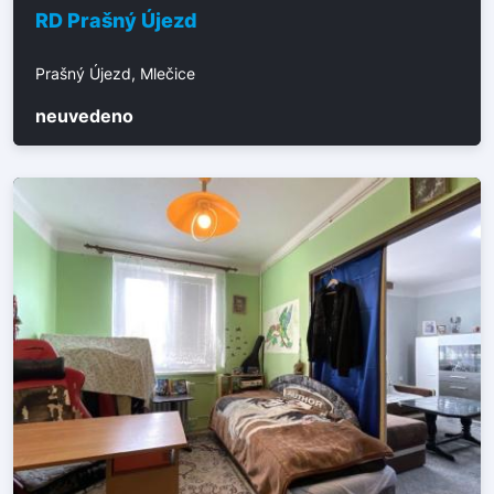
RD Prašný Újezd
Prašný Újezd, Mlečice
neuvedeno