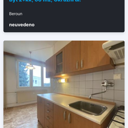
Beroun
neuvedeno