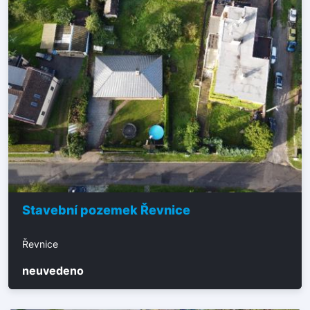
Stavební pozemek Řevnice
Řevnice
neuvedeno