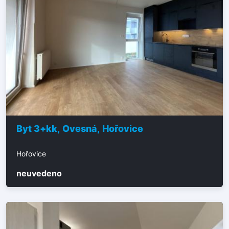
Byt 3+kk, Ovesná, Hořovice
Hořovice
neuvedeno